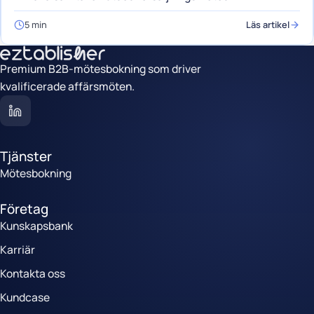
5 min
Läs artikel
Premium B2B-mötesbokning som driver
kvalificerade affärsmöten.
Tjänster
Mötesbokning
Företag
Kunskapsbank
Karriär
Kontakta oss
Kundcase